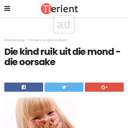
ad
Moederskap
Kinders se gesondheid
Die kind ruik uit die mond -
die oorsake