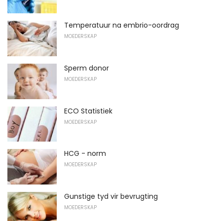
Temperatuur na embrio-oordrag
MOEDERSKAP
Sperm donor
MOEDERSKAP
ECO Statistiek
MOEDERSKAP
HCG - norm
MOEDERSKAP
Gunstige tyd vir bevrugting
MOEDERSKAP