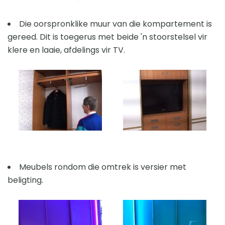
Die oorspronklike muur van die kompartement is
gereed. Dit is toegerus met beide 'n stoorstelsel vir
klere en laaie, afdelings vir TV.
Meubels rondom die omtrek is versier met
beligting.