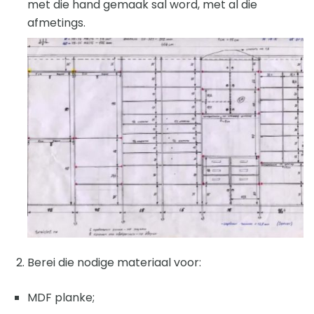
met die hand gemaak sal word, met al die
afmetings.
Berei die nodige materiaal voor:
MDF planke;