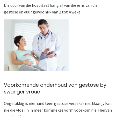
Die duur van die hospitaal hang af van die erns van die
gestose en duur gewoonlik van 2 tot 4 weke.
Voorkomende onderhoud van gestose by
swanger vroue
Ongelukkig is niemand teen gestose verseker nie. Maar jy kan
nie die vloei in 'n meer komplekse vorm voorkom nie. Hiervan