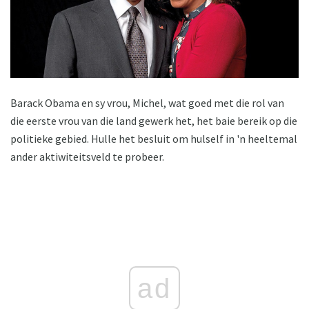
Barack Obama en sy vrou, Michel, wat goed met die rol van
die eerste vrou van die land gewerk het, het baie bereik op die
politieke gebied. Hulle het besluit om hulself in 'n heeltemal
ander aktiwiteitsveld te probeer.
ad