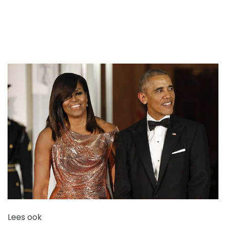
Lees ook