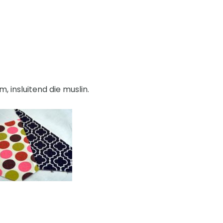
, insluitend die muslin.