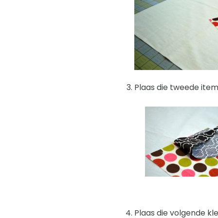
Plaas die tweede item 
Plaas die volgende kle