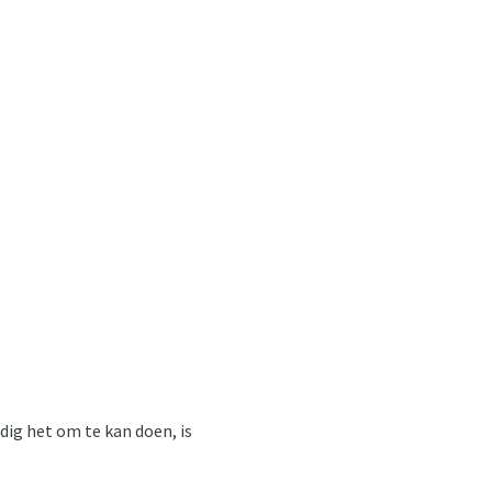
odig het om te kan doen, is