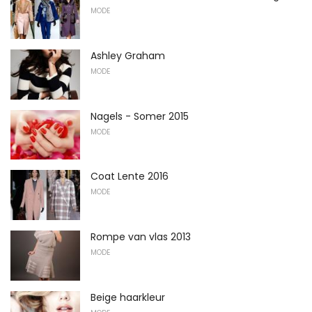
MODE
Ashley Graham
MODE
Nagels - Somer 2015
MODE
Coat Lente 2016
MODE
Rompe van vlas 2013
MODE
Beige haarkleur