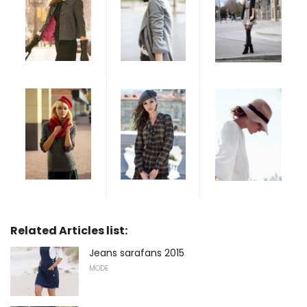
Related Articles list:
Jeans sarafans 2015
MODE