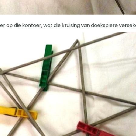
ster op die kontoer, wat die kruising van doekspiere versek