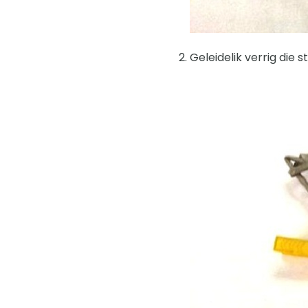
Geleidelik verrig die 