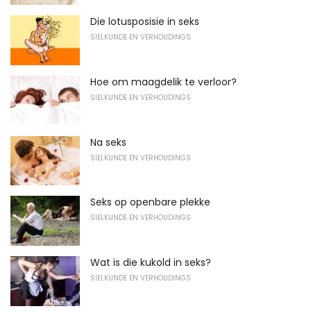
Die lotusposisie in seks
SIELKUNDE EN VERHOUDINGS
Hoe om maagdelik te verloor?
SIELKUNDE EN VERHOUDINGS
Na seks
SIELKUNDE EN VERHOUDINGS
Seks op openbare plekke
SIELKUNDE EN VERHOUDINGS
Wat is die kukold in seks?
SIELKUNDE EN VERHOUDINGS