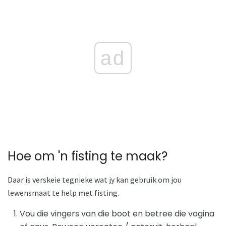
ad
Hoe om 'n fisting te maak?
Daar is verskeie tegnieke wat jy kan gebruik om jou
lewensmaat te help met fisting.
Vou die vingers van die boot en betree die vagina