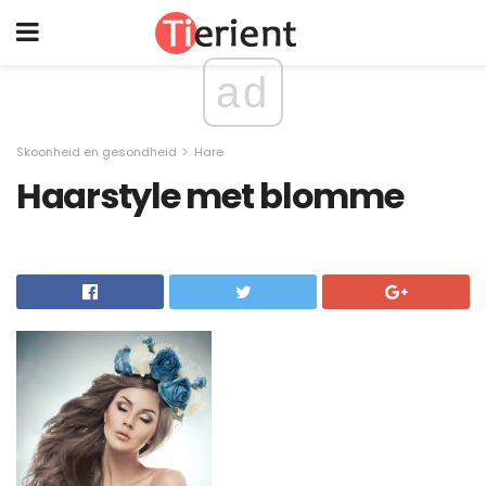
ad
Skoonheid en gesondheid
Hare
Haarstyle met blomme