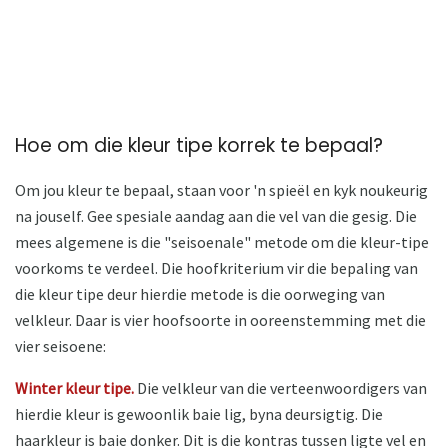
Hoe om die kleur tipe korrek te bepaal?
Om jou kleur te bepaal, staan ​​voor 'n spieël en kyk noukeurig
na jouself. Gee spesiale aandag aan die vel van die gesig. Die
mees algemene is die "seisoenale" metode om die kleur-tipe
voorkoms te verdeel. Die hoofkriterium vir die bepaling van
die kleur tipe deur hierdie metode is die oorweging van
velkleur. Daar is vier hoofsoorte in ooreenstemming met die
vier seisoene:
Winter kleur tipe.
Die velkleur van die verteenwoordigers van
hierdie kleur is gewoonlik baie lig, byna deursigtig. Die
haarkleur is baie donker. Dit is die kontras tussen ligte vel en