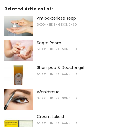
Related Articles list:
Antibakteriese seep
SKOONHEID EN GESONDHEID
Sagte Room
SKOONHEID EN GESONDHEID
Shampoo & Douche gel
SKOONHEID EN GESONDHEID
Wenkbroue
SKOONHEID EN GESONDHEID
Cream Lokoid
SKOONHEID EN GESONDHEID