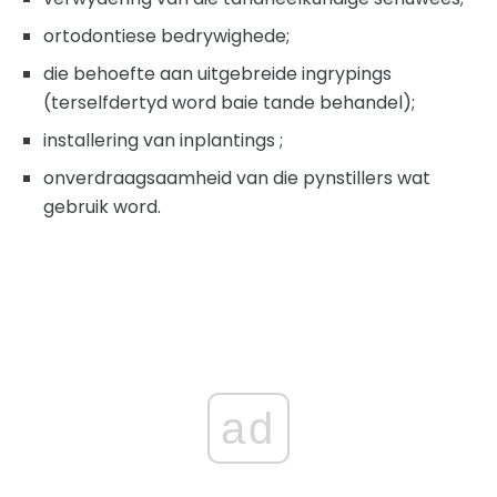
ortodontiese bedrywighede;
die behoefte aan uitgebreide ingrypings
(terselfdertyd word baie tande behandel);
installering van inplantings ;
onverdraagsaamheid van die pynstillers wat
gebruik word.
ad