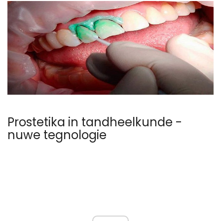
Prostetika in tandheelkunde -
nuwe tegnologie