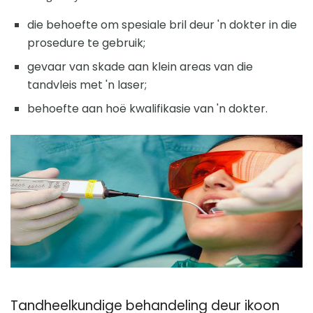
die behoefte om spesiale bril deur 'n dokter in die
prosedure te gebruik;
gevaar van skade aan klein areas van die
tandvleis met 'n laser;
behoefte aan hoë kwalifikasie van 'n dokter.
Tandheelkundige behandeling deur ikoon