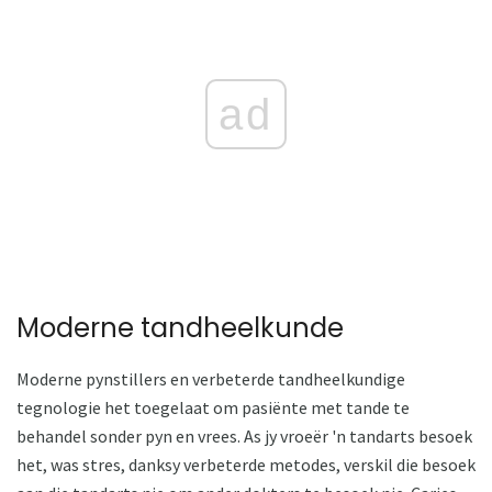
ad
Moderne tandheelkunde
Moderne pynstillers en verbeterde tandheelkundige
tegnologie het toegelaat om pasiënte met tande te
behandel sonder pyn en vrees. As jy vroeër 'n tandarts besoek
het, was stres, danksy verbeterde metodes, verskil die besoek