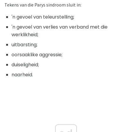
Tekens van die Parys sindroom sluit in:
'n gevoel van teleurstelling;
'n gevoel van verlies van verband met die
werklikheid;
uitbarsting;
oorsaaklike aggressie;
duiseligheid;
naarheid.