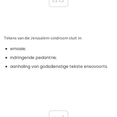
Tekens van die Jerusalem-sindroom sluit in:
emosie;
indringende pedantrie;
aanhaling van godsdienstige tekste ensovoorts.