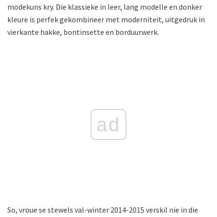
modekuns kry. Die klassieke in leer, lang modelle en donker
kleure is perfek gekombineer met moderniteit, uitgedruk in
vierkante hakke, bontinsette en borduurwerk.
ad
So, vroue se stewels val-winter 2014-2015 verskil nie in die