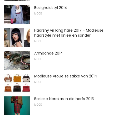
Besigheidstyl 2014
MODE
Haarsny vir lang hare 2017 - Modieuse
haarstyle met knieë en sonder
MODE
Armbande 2014
MODE
Modieuse vroue se sakke van 2014
MODE
Basiese klerekas in die herfs 2013
MODE