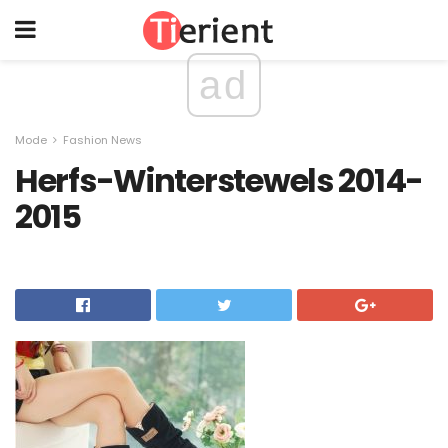
ad
Mode
Fashion News
Herfs-Winterstewels 2014-
2015