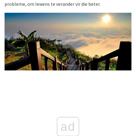
probleme, om lewens te verander vir die beter.
ad