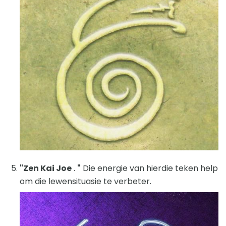
"Zen Kai Joe
.
"
Die energie van hierdie teken help
om die lewensituasie te verbeter.