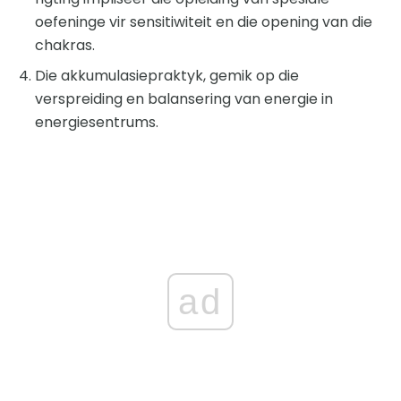
oefeninge vir sensitiwiteit en die opening van die
chakras.
Die akkumulasiepraktyk, gemik op die
verspreiding en balansering van energie in
energiesentrums.
ad