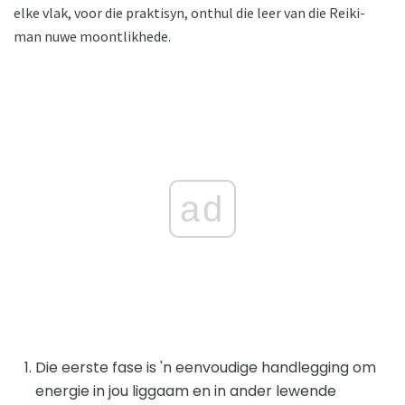
elke vlak, voor die praktisyn, onthul die leer van die Reiki-
man nuwe moontlikhede.
ad
Die eerste fase is 'n eenvoudige handlegging om
energie in jou liggaam en in ander lewende