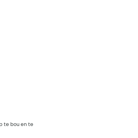
p te bou en te