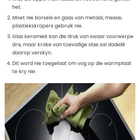
het.
Moet nie borsels en gaas van metaal, messe,
plastiekskrapers gebruik nie.
Glas keramiek kan die druk van swaar voorwerpe
dra, maar krake van toevallige slae sal dadelik
daarop verskyn.
Dit word nie toegelaat om vog op die warmplaat
te kry nie.