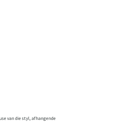
euse van die styl, afhangende