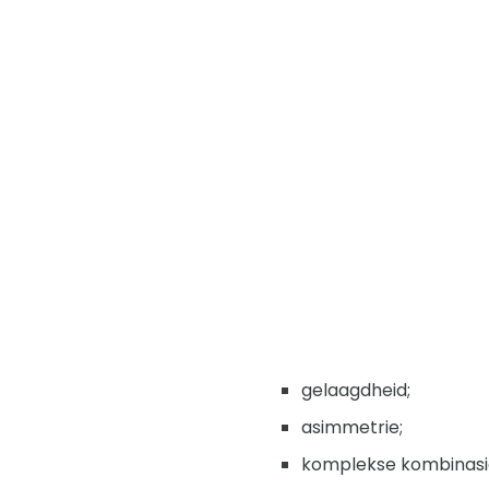
gelaagdheid;
asimmetrie;
komplekse kombinasi