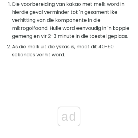
Die voorbereiding van kakao met melk word in
hierdie geval verminder tot 'n gesamentlike
verhitting van die komponente in die
mikrogolfoond. Hulle word eenvoudig in 'n koppie
gemeng en vir 2-3 minute in die toestel geplaas.
As die melk uit die yskas is, moet dit 40-50
sekondes verhit word.
ad