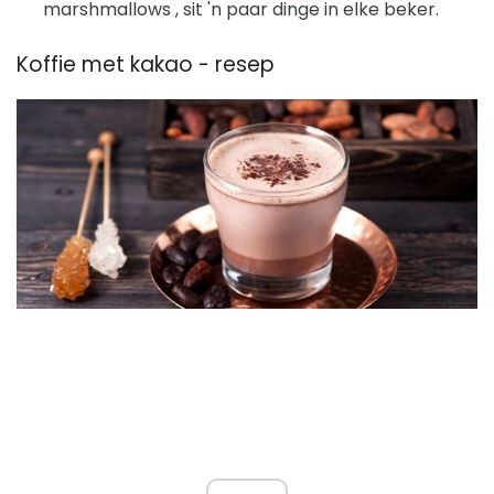
marshmallows , sit 'n paar dinge in elke beker.
Koffie met kakao - resep