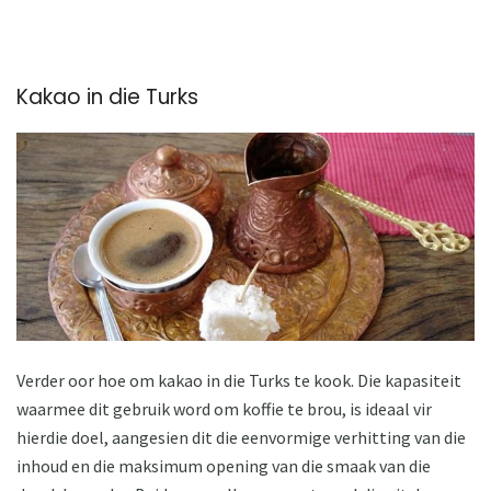
Kakao in die Turks
Verder oor hoe om kakao in die Turks te kook. Die kapasiteit
waarmee dit gebruik word om koffie te brou, is ideaal vir
hierdie doel, aangesien dit die eenvormige verhitting van die
inhoud en die maksimum opening van die smaak van die