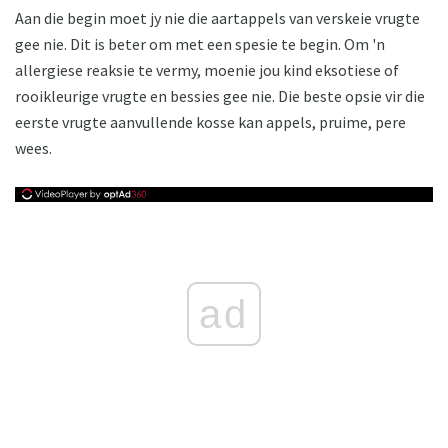
Aan die begin moet jy nie die aartappels van verskeie vrugte
gee nie. Dit is beter om met een spesie te begin. Om 'n
allergiese reaksie te vermy, moenie jou kind eksotiese of
rooikleurige vrugte en bessies gee nie. Die beste opsie vir die
eerste vrugte aanvullende kosse kan appels, pruime, pere
wees.
ad