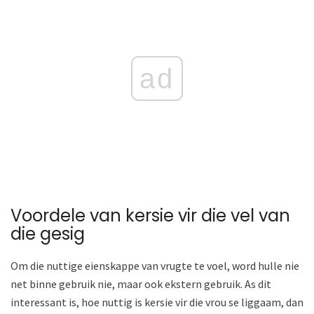
ad
Voordele van kersie vir die vel van
die gesig
Om die nuttige eienskappe van vrugte te voel, word hulle nie
net binne gebruik nie, maar ook ekstern gebruik. As dit
interessant is, hoe nuttig is kersie vir die vrou se liggaam, dan