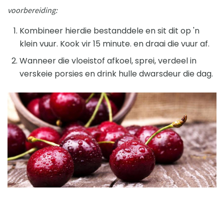
voorbereiding:
Kombineer hierdie bestanddele en sit dit op 'n
klein vuur. Kook vir 15 minute. en draai die vuur af.
Wanneer die vloeistof afkoel, sprei, verdeel in
verskeie porsies en drink hulle dwarsdeur die dag.