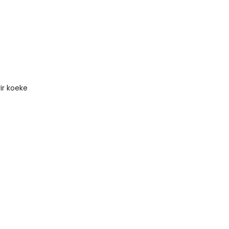
ir koeke