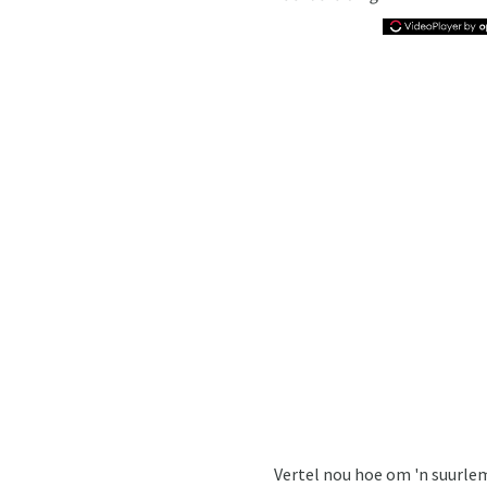
Vertel nou hoe om 'n suurle