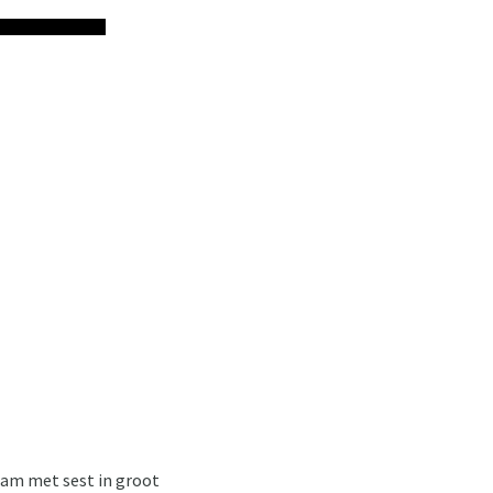
aam met sest in groot