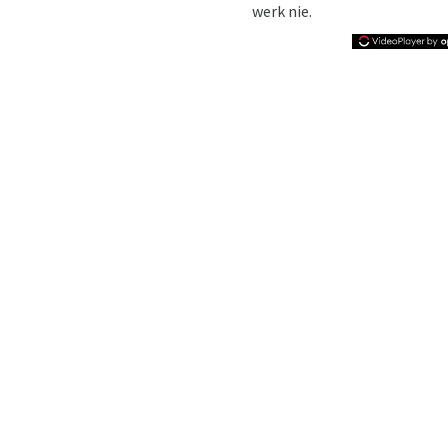
werk nie.