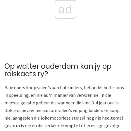
ad
Op watter ouderdom kan jy op
rolskaats ry?
Baie ouers koop video's aan hul kinders, behandel hulle soos
'n speelding, en nie as 'n manier van vervoer nie. In die
meeste gevalle gebeur dit wanneer die kind 3-4 jaar oud is.
Dokters beveel nie aan om video's vir jong kinders te koop
nie, aangesien die lokomotoriese stelsel nog nie heeltemal
gevorm is nie en die verkeerde vragte tot ernstige gevolge