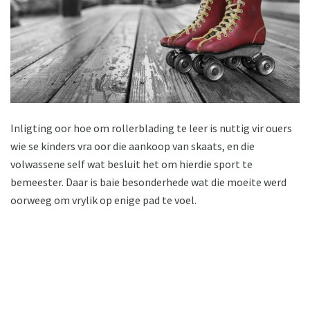
Inligting oor hoe om rollerblading te leer is nuttig vir ouers
wie se kinders vra oor die aankoop van skaats, en die
volwassene self wat besluit het om hierdie sport te
bemeester. Daar is baie besonderhede wat die moeite werd
oorweeg om vrylik op enige pad te voel.