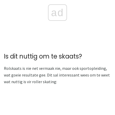
ad
Is dit nuttig om te skaats?
Rolskaats is nie net vermaak nie, maar ook sportopleiding,
wat goeie resultate gee. Dit sal interessant wees om te weet
wat nuttig is vir roller skating: