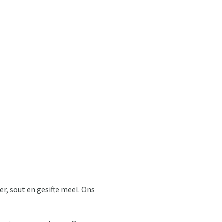
ker, sout en gesifte meel. Ons