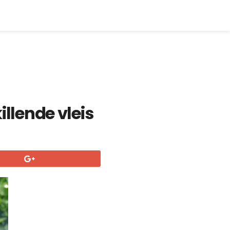
illende vleis