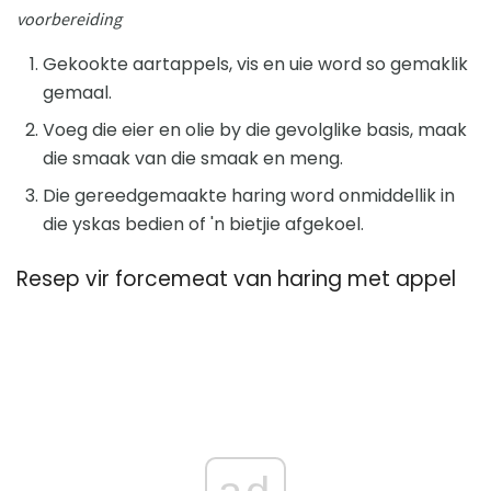
voorbereiding
Gekookte aartappels, vis en uie word so gemaklik
gemaal.
Voeg die eier en olie by die gevolglike basis, maak
die smaak van die smaak en meng.
Die gereedgemaakte haring word onmiddellik in
die yskas bedien of 'n bietjie afgekoel.
Resep vir forcemeat van haring met appel