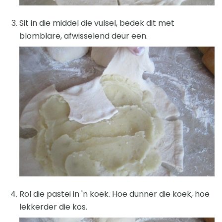
Sit in die middel die vulsel, bedek dit met
blomblare, afwisselend deur een.
Rol die pastei in 'n koek. Hoe dunner die koek, hoe
lekkerder die kos.