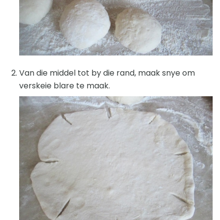
Van die middel tot by die rand, maak snye om
verskeie blare te maak.