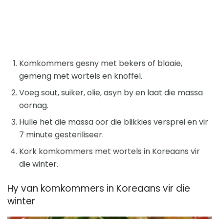
Komkommers gesny met bekers of blaaie,
gemeng met wortels en knoffel.
Voeg sout, suiker, olie, asyn by en laat die massa
oornag.
Hulle het die massa oor die blikkies versprei en vir
7 minute gesteriliseer.
Kork komkommers met wortels in Koreaans vir
die winter.
Hy van komkommers in Koreaans vir die
winter