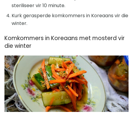
steriliseer vir 10 minute.
Kurk gerasperde komkommers in Koreaans vir die
winter.
Komkommers in Koreaans met mosterd vir
die winter