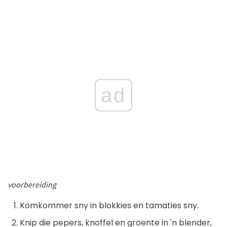
ad
voorbereiding
Komkommer sny in blokkies en tamaties sny.
Knip die pepers, knoffel en groente in 'n blender,