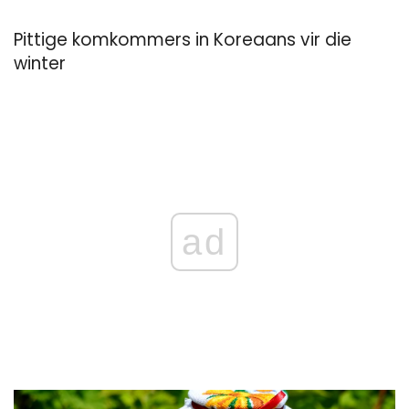
Pittige komkommers in Koreaans vir die
winter
ad